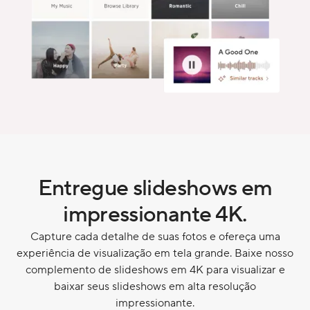
Entregue slideshows em
impressionante 4K.
Capture cada detalhe de suas fotos e ofereça uma
experiência de visualização em tela grande. Baixe nosso
complemento de slideshows em 4K para visualizar e
baixar seus slideshows em alta resolução
impressionante.