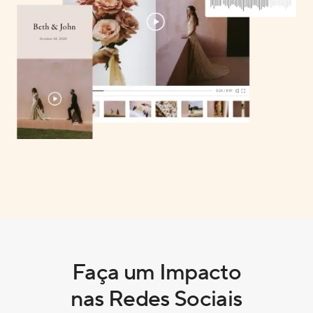
Faça um Impacto
nas Redes Sociais