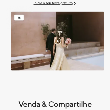
Inicie o seu teste gratuito
Venda & Compartilhe