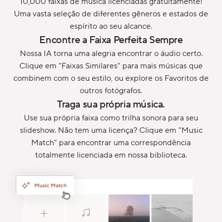
10,000 faixas de música licenciadas gratuitamente!
Uma vasta seleção de diferentes gêneros e estados de
espírito ao seu alcance.
Encontre a Faixa Perfeita Sempre
Nossa IA torna uma alegria encontrar o áudio certo.
Clique em "Faixas Similares" para mais músicas que
combinem com o seu estilo, ou explore os Favoritos de
outros fotógrafos.
Traga sua própria música.
Use sua própria faixa como trilha sonora para seu
slideshow. Não tem uma licença? Clique em "Music
Match" para encontrar uma correspondência
totalmente licenciada em nossa biblioteca.