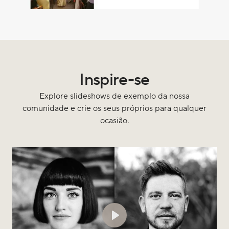
Inspire-se
Explore slideshows de exemplo da nossa
comunidade e crie os seus próprios para qualquer
ocasião.