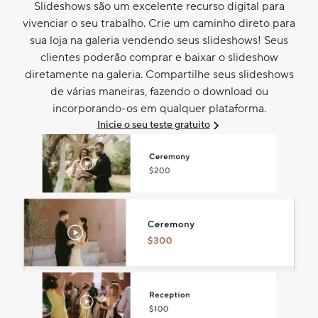
Slideshows são um excelente recurso digital para
vivenciar o seu trabalho. Crie um caminho direto para
sua loja na galeria vendendo seus slideshows! Seus
clientes poderão comprar e baixar o slideshow
diretamente na galeria. Compartilhe seus slideshows
de várias maneiras, fazendo o download ou
incorporando-os em qualquer plataforma.
Inicie o seu teste gratuito