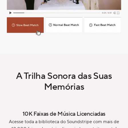
A Trilha Sonora das Suas
Memórias
10K Faixas de Música Licenciadas
Acesse toda a biblioteca do Soundstripe com mais de