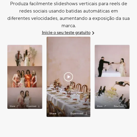
Produza facilmente slideshows verticais para reels de
redes sociais usando batidas automáticas em
diferentes velocidades, aumentando a exposição da sua
marca.
Inicie o seu teste gratuito