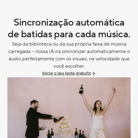
Sincronização automática
de batidas para cada música.
Seja da biblioteca ou da sua própria faixa de música
carregada – nossa IA irá sincronizar automaticamente o
áudio perfeitamente com os visuais, na velocidade que
você escolher.
Inicie o seu teste gratuito