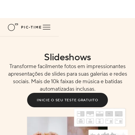
Slideshows
Transforme facilmente fotos em impressionantes
apresentações de slides para suas galerias e redes
sociais. Mais de 10k faixas de música e batidas
automatizadas inclusas.
INICIE O SEU TESTE GRATUITO