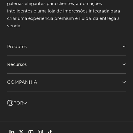
galerias elegantes para clientes, automações
inteligentes e uma loja de impressões integrada para
criar uma experiência premium e fluida, da entrega à
venda.
Produtos
Recursos
COMPANHIA
POR