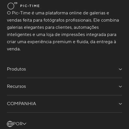
O Pic-Time é uma plataforma online de galerias e
vendas feita para fotógrafos profissionais. Ele combina
galerias elegantes para clientes, automações
inteligentes e uma loja de impressões integrada para
criar uma experiência premium e fluida, da entrega à
venda.
Produtos
Recursos
COMPANHIA
POR