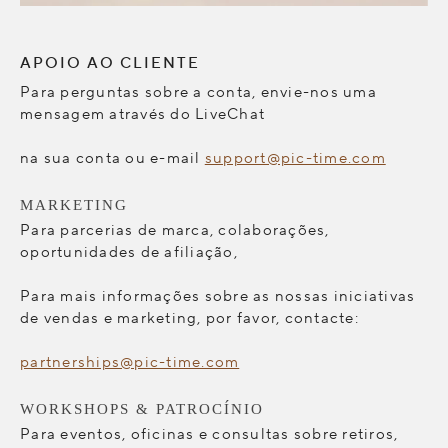
APOIO AO CLIENTE
Para perguntas sobre a conta, envie-nos uma
mensagem através do LiveChat
na sua conta ou e-mail
support@pic-time.com
MARKETING
Para parcerias de marca, colaborações,
oportunidades de afiliação,
Para mais informações sobre as nossas iniciativas
de vendas e marketing, por favor, contacte:
partnerships@pic-time.com
WORKSHOPS & PATROCÍNIO
Para eventos, oficinas e consultas sobre retiros,