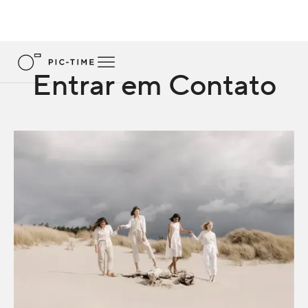
Entrar em Contato